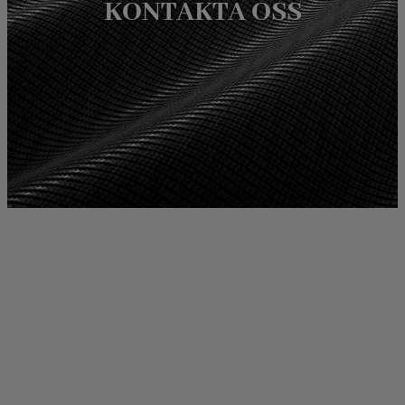
KONTAKTA OSS