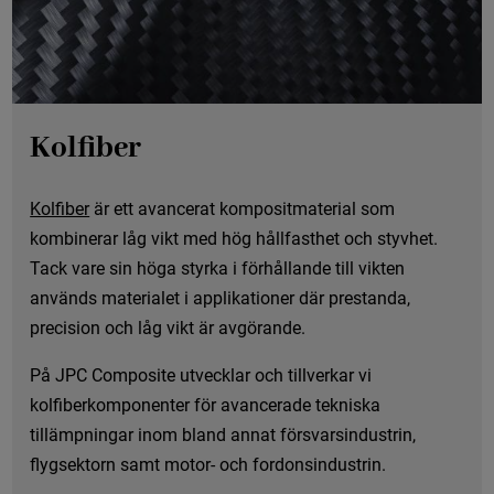
Kolfiber
Kolfiber
är ett avancerat kompositmaterial som
kombinerar låg vikt med hög hållfasthet och styvhet.
Tack vare sin höga styrka i förhållande till vikten
används materialet i applikationer där prestanda,
precision och låg vikt är avgörande.
På JPC Composite utvecklar och tillverkar vi
kolfiberkomponenter för avancerade tekniska
tillämpningar inom bland annat försvarsindustrin,
flygsektorn samt motor- och fordonsindustrin.