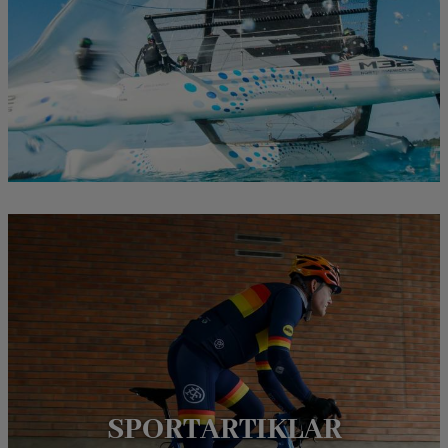
SPORTARTIKLAR