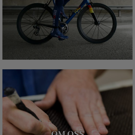
OM OSS