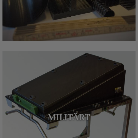
MILITÄRT