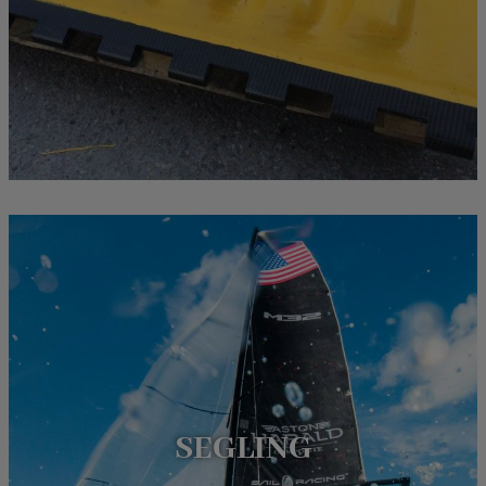
SEGLING