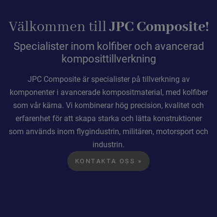
Välkommen till
JPC Composite!
Specialister inom kolfiber och avancerad
komposittillverkning
JPC Composite är specialister på tillverkning av
komponenter i avancerade kompositmaterial, med kolfiber
som vår kärna. Vi kombinerar hög precision, kvalitet och
erfarenhet för att skapa starka och lätta konstruktioner
som används inom flygindustrin, militären, motorsport och
industrin.
KONTAKTA OSS