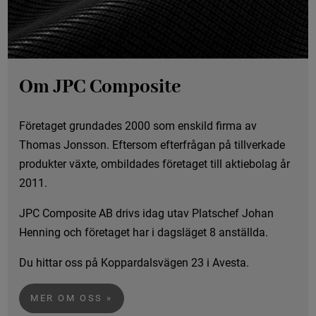
Om JPC Composite
Företaget grundades 2000 som enskild firma av
Thomas Jonsson. Eftersom efterfrågan på tillverkade
produkter växte, ombildades företaget till aktiebolag år
2011.
JPC Composite AB drivs idag utav Platschef Johan
Henning och företaget har i dagsläget 8 anställda.
Du hittar oss på Koppardalsvägen 23 i Avesta.
MER OM OSS