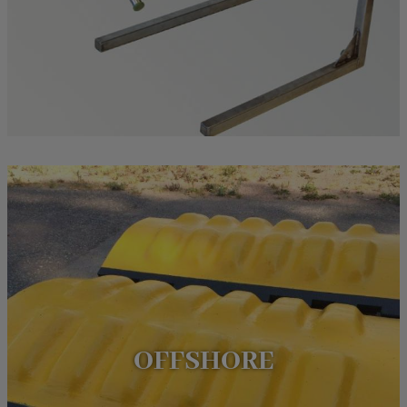
OFFSHORE